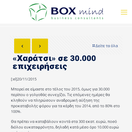
Δείτε τα όλα
«Χαράτσι» σε 30.000
επιχειρήσεις
[:el]20/11/2015
Μπορεί σε είμαστε στο τέλος του 2015, όμως για 30.000
περίπου ο γολγοθάς συνεχίζει. Τις επόμενες ημέρες θα
κληθούν να πληρώσουν αναδρομική αύξηση της
προκαταβολής φόρου για τα κέρδη του 2014, από το 80% στο
100%.
Θα πρέπει να καταβάλουν κοντά στα 300 εκατ. ευρώ, ποσό
διόλου ευκαταφρόνητο, δηλαδή κατά μέσο όρο 10.000 ευρώ