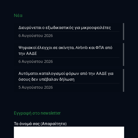
Νέα
Διευρύνεται ο εξωδικαστικός για μικροοφειλέτες
6 Αυγούστου 2026
Ψηφιακοί έλεγχοι σε ακίνητα, Airbnb και ΦΠΑ από
την ΑΑΔΕ
6 Αυγούστου 2026
Αυτόματοι καταλογισμοί φόρων από την ΑΑΔΕ για
όσους δεν υπέβαλαν δήλωση
5 Αυγούστου 2026
Εγγραφή στο newsletter
Το όνομά σας (Απαραίτητο)