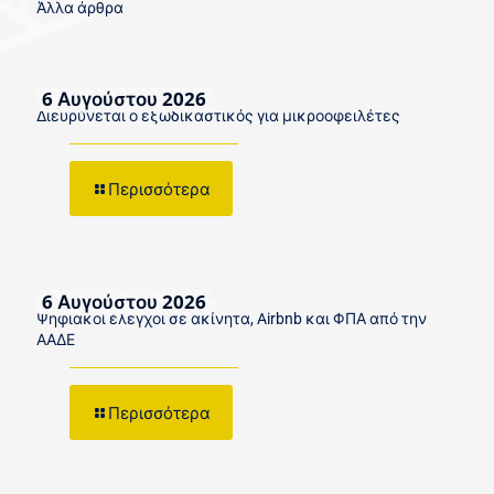
Άλλα άρθρα
6 Αυγούστου 2026
Διευρύνεται ο εξωδικαστικός για μικροοφειλέτες
Περισσότερα
6 Αυγούστου 2026
Ψηφιακοί έλεγχοι σε ακίνητα, Airbnb και ΦΠΑ από την
ΑΑΔΕ
Περισσότερα