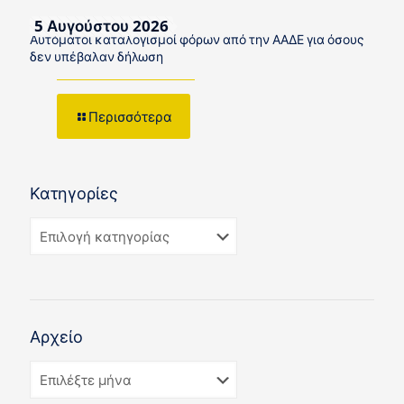
5 Αυγούστου 2026
Αυτόματοι καταλογισμοί φόρων από την ΑΑΔΕ για όσους
δεν υπέβαλαν δήλωση
Περισσότερα
Κατηγορίες
Αρχείο