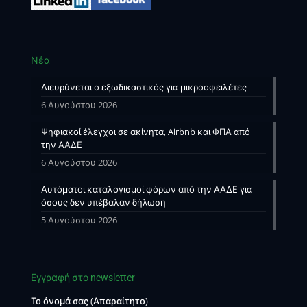
Νέα
Διευρύνεται ο εξωδικαστικός για μικροοφειλέτες
6 Αυγούστου 2026
Ψηφιακοί έλεγχοι σε ακίνητα, Airbnb και ΦΠΑ από
την ΑΑΔΕ
6 Αυγούστου 2026
Αυτόματοι καταλογισμοί φόρων από την ΑΑΔΕ για
όσους δεν υπέβαλαν δήλωση
5 Αυγούστου 2026
Εγγραφή στο newsletter
Το όνομά σας (Απαραίτητο)