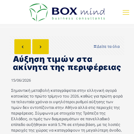
Δείτε τα όλα
Αύξηση τιμών στα
ακίνητα της περιφέρειας
15/06/2026
Σημαντική μεταβολή καταγράφεται στην ελληνική αγορά
κατοικίας το πρώτο τρίμηνο του 2026, καθώς για πρώτη φορά
τα τελευταία χρόνια οι υψηλότεροι ρυθμοί αύξησης των
τιμών δεν εντοπίζονται στην Αθήνα αλλά στις περιοχές της
περιφέρειας. Σύμφωνα με στοιχεία της Τράπεζα της
Ελλάδος, οι τιμές των διαμερισμάτων σε πανελλαδικό
επίπεδο αυξήθηκαν κατά 5,7% σε ετήσια βάση, με τις λοιπές
περιοχές της χώρας να καταγράφουν τη μεγαλύτερη άνοδο,