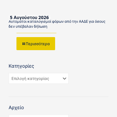
5 Αυγούστου 2026
Αυτόματοι καταλογισμοί φόρων από την ΑΑΔΕ για όσους
δεν υπέβαλαν δήλωση
Περισσότερα
Κατηγορίες
Αρχείο