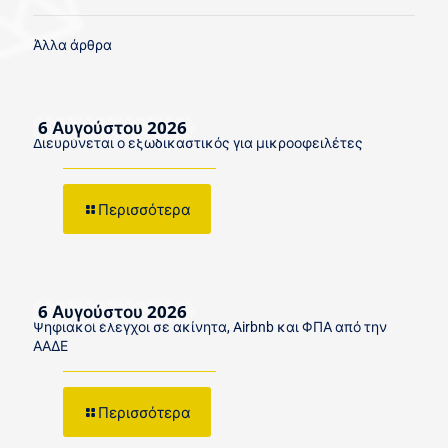
Άλλα άρθρα
6 Αυγούστου 2026
Διευρύνεται ο εξωδικαστικός για μικροοφειλέτες
Περισσότερα
6 Αυγούστου 2026
Ψηφιακοί έλεγχοι σε ακίνητα, Airbnb και ΦΠΑ από την
ΑΑΔΕ
Περισσότερα