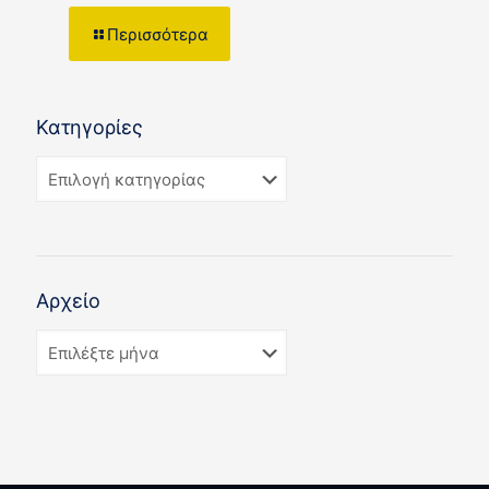
Περισσότερα
Κατηγορίες
Αρχείο