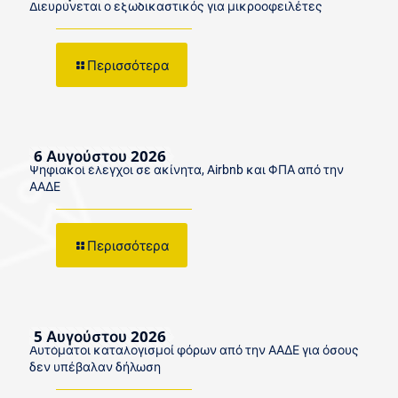
Διευρύνεται ο εξωδικαστικός για μικροοφειλέτες
Περισσότερα
6 Αυγούστου 2026
Ψηφιακοί έλεγχοι σε ακίνητα, Airbnb και ΦΠΑ από την
ΑΑΔΕ
Περισσότερα
5 Αυγούστου 2026
Αυτόματοι καταλογισμοί φόρων από την ΑΑΔΕ για όσους
δεν υπέβαλαν δήλωση