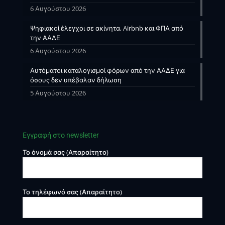
6 Αυγούστου 2026
Ψηφιακοί έλεγχοι σε ακίνητα, Airbnb και ΦΠΑ από
την ΑΑΔΕ
6 Αυγούστου 2026
Αυτόματοι καταλογισμοί φόρων από την ΑΑΔΕ για
όσους δεν υπέβαλαν δήλωση
5 Αυγούστου 2026
Εγγραφή στο newsletter
Το όνομά σας (Απαραίτητο)
Το τηλέφωνό σας (Απαραίτητο)