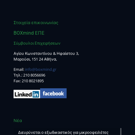
Στοιχεία επικοινωνίας
BOXmind ΕΠΕ
Σύμβουλοι Επιχειρήσεων
Αγίου Κωνσταντίνου & Ηφαίστου 3,
Μαρούσι, 151 24 Αθήνα,
Email:
info@boxmind.gr
Tηλ.:
210 8056696
Fax: 210 8021895
Νέα
Διευρύνεται ο εξωδικαστικός για μικροοφειλέτες