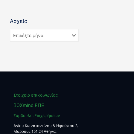
Αρχείο
Στοιχεία επικοινωνίας
BOXmind ΕΠΕ
Σύμβουλοι Επιχειρήσεων
Αγίου Κωνσταντίνου & Ηφαίστου 3,
Μαρούσι, 151 24 Αθήνα,