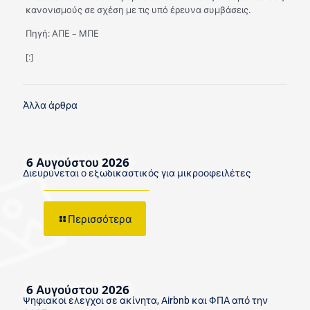
κανονισμούς σε σχέση με τις υπό έρευνα συμβάσεις.
Πηγή: ΑΠΕ – ΜΠΕ
[:]
Άλλα άρθρα
6 Αυγούστου 2026
Διευρύνεται ο εξωδικαστικός για μικροοφειλέτες
Περισσότερα
6 Αυγούστου 2026
Ψηφιακοί έλεγχοι σε ακίνητα, Airbnb και ΦΠΑ από την