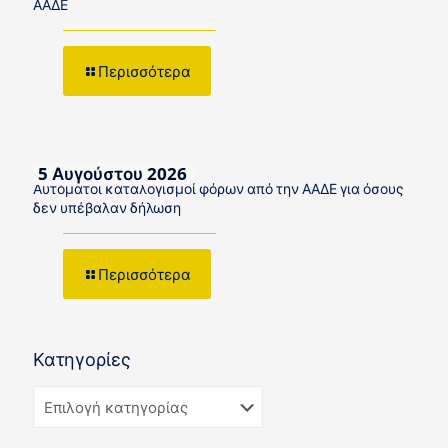
ΑΑΔΕ
Περισσότερα
5 Αυγούστου 2026
Αυτόματοι καταλογισμοί φόρων από την ΑΑΔΕ για όσους
δεν υπέβαλαν δήλωση
Περισσότερα
Κατηγορίες