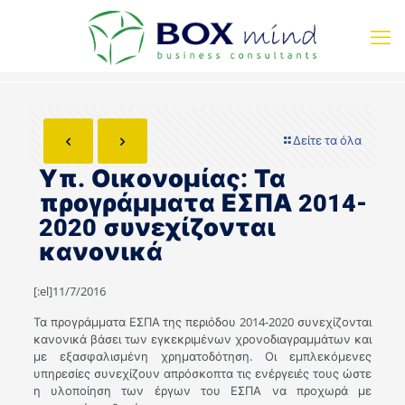
Δείτε τα όλα
Υπ. Οικονομίας: Τα
προγράμματα ΕΣΠΑ 2014-
2020 συνεχίζονται
κανονικά
[:el]11/7/2016
Τα προγράμματα ΕΣΠΑ της περιόδου 2014-2020 συνεχίζονται
κανονικά βάσει των εγκεκριμένων χρονοδιαγραμμάτων και
με εξασφαλισμένη χρηματοδότηση. Οι εμπλεκόμενες
υπηρεσίες συνεχίζουν απρόσκοπτα τις ενέργειές τους ώστε
η υλοποίηση των έργων του ΕΣΠΑ να προχωρά με