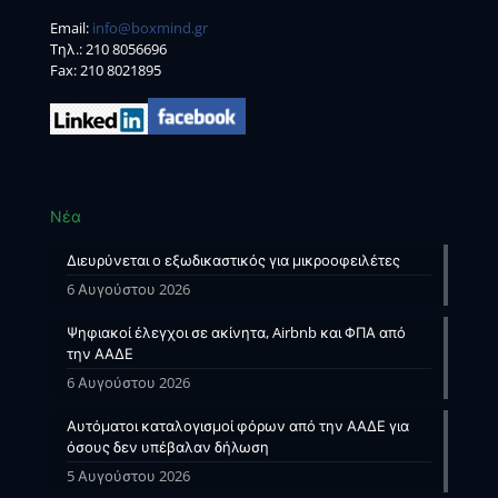
Email:
info@boxmind.gr
Tηλ.:
210 8056696
Fax: 210 8021895
Νέα
Διευρύνεται ο εξωδικαστικός για μικροοφειλέτες
6 Αυγούστου 2026
Ψηφιακοί έλεγχοι σε ακίνητα, Airbnb και ΦΠΑ από
την ΑΑΔΕ
6 Αυγούστου 2026
Αυτόματοι καταλογισμοί φόρων από την ΑΑΔΕ για
όσους δεν υπέβαλαν δήλωση
5 Αυγούστου 2026