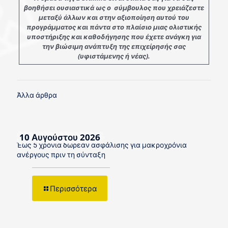
βοηθήσει ουσιαστικά ως ο σύμβουλος που χρειάζεστε
μεταξύ άλλων και στην αξιοποίηση αυτού του
προγράμματος και πάντα στο πλαίσιο μιας ολιστικής
υποστήριξης και καθοδήγησης που έχετε ανάγκη για
την βιώσιμη ανάπτυξη της επιχείρησής σας
(υφιστάμενης ή νέας).
Άλλα άρθρα
10 Αυγούστου 2026
Έως 5 χρόνια δωρεάν ασφάλισης για μακροχρόνια
ανέργους πριν τη σύνταξη
Περισσότερα