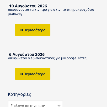
10 Αυγούστου 2026
Διευρύνονται τα κίνητρα για ακίνητα στη μακροχρόνια
μίσθωση
Περισσότερα
6 Αυγούστου 2026
Διευρύνεται ο εξωδικαστικός για μικροοφειλέτες
Περισσότερα
Κατηγορίες