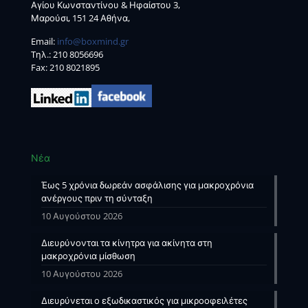
Αγίου Κωνσταντίνου & Ηφαίστου 3,
Μαρούσι, 151 24 Αθήνα,
Email:
info@boxmind.gr
Tηλ.:
210 8056696
Fax: 210 8021895
Νέα
Έως 5 χρόνια δωρεάν ασφάλισης για μακροχρόνια
ανέργους πριν τη σύνταξη
10 Αυγούστου 2026
Διευρύνονται τα κίνητρα για ακίνητα στη
μακροχρόνια μίσθωση
10 Αυγούστου 2026
Διευρύνεται ο εξωδικαστικός για μικροοφειλέτες