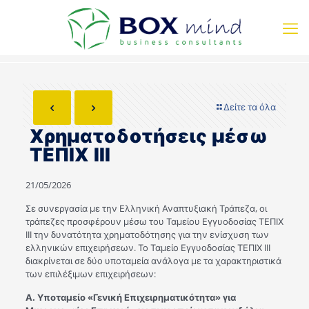
Δείτε τα όλα
Χρηματοδοτήσεις μέσω
ΤΕΠΙΧ ΙΙΙ
21/05/2026
Σε συνεργασία με την Ελληνική Αναπτυξιακή Τράπεζα, οι
τράπεζες προσφέρουν μέσω του Ταμείου Εγγυοδοσίας ΤΕΠΙΧ
ΙΙΙ την δυνατότητα χρηματοδότησης για την ενίσχυση των
ελληνικών επιχειρήσεων. Το Ταμείο Εγγυοδοσίας ΤΕΠΙΧ ΙΙΙ
διακρίνεται σε δύο υποταμεία ανάλογα με τα χαρακτηριστικά
των επιλέξιμων επιχειρήσεων:
Α. Υποταμείο «Γενική Επιχειρηματικότητα» για