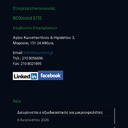
Στοιχεία επικοινωνίας
BOXmind ΕΠΕ
Σύμβουλοι Επιχειρήσεων
Αγίου Κωνσταντίνου & Ηφαίστου 3,
Μαρούσι, 151 24 Αθήνα,
Email:
info@boxmind.gr
Tηλ.:
210 8056696
Fax: 210 8021895
Νέα
Διευρύνεται ο εξωδικαστικός για μικροοφειλέτες
6 Αυγούστου 2026