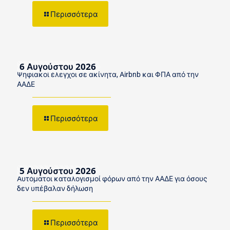
Περισσότερα
6 Αυγούστου 2026
Ψηφιακοί έλεγχοι σε ακίνητα, Airbnb και ΦΠΑ από την
ΑΑΔΕ
Περισσότερα
5 Αυγούστου 2026
Αυτόματοι καταλογισμοί φόρων από την ΑΑΔΕ για όσους
δεν υπέβαλαν δήλωση
Περισσότερα