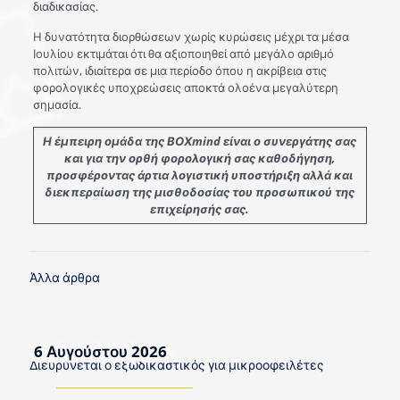
διαδικασίας.
Η δυνατότητα διορθώσεων χωρίς κυρώσεις μέχρι τα μέσα
Ιουλίου εκτιμάται ότι θα αξιοποιηθεί από μεγάλο αριθμό
πολιτών, ιδιαίτερα σε μια περίοδο όπου η ακρίβεια στις
φορολογικές υποχρεώσεις αποκτά ολοένα μεγαλύτερη
σημασία.
Η έμπειρη ομάδα της ΒΟΧmind είναι ο συνεργάτης σας
και για την ορθή φορολογική σας καθοδήγηση,
προσφέροντας άρτια λογιστική υποστήριξη αλλά και
διεκπεραίωση της μισθοδοσίας του προσωπικού της
επιχείρησής σας.
Άλλα άρθρα
6 Αυγούστου 2026
Διευρύνεται ο εξωδικαστικός για μικροοφειλέτες