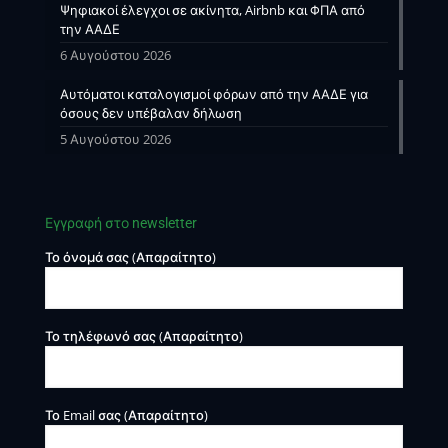
Ψηφιακοί έλεγχοι σε ακίνητα, Airbnb και ΦΠΑ από
την ΑΑΔΕ
6 Αυγούστου 2026
Αυτόματοι καταλογισμοί φόρων από την ΑΑΔΕ για
όσους δεν υπέβαλαν δήλωση
5 Αυγούστου 2026
Εγγραφή στο newsletter
Το όνομά σας (Απαραίτητο)
Το τηλέφωνό σας (Απαραίτητο)
Το Email σας (Απαραίτητο)