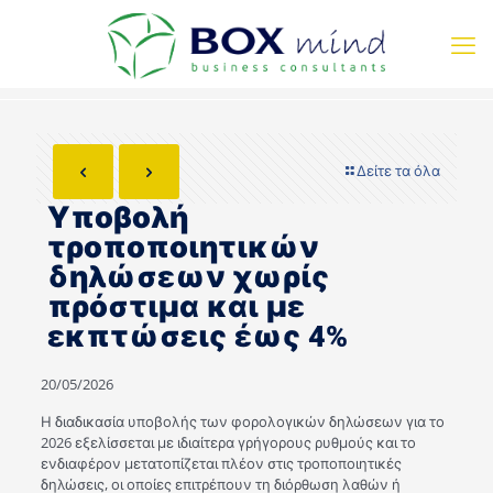
Δείτε τα όλα
Υποβολή
τροποποιητικών
δηλώσεων χωρίς
πρόστιμα και με
εκπτώσεις έως 4%
20/05/2026
Η διαδικασία υποβολής των φορολογικών δηλώσεων για το
2026 εξελίσσεται με ιδιαίτερα γρήγορους ρυθμούς και το
ενδιαφέρον μετατοπίζεται πλέον στις τροποποιητικές
δηλώσεις, οι οποίες επιτρέπουν τη διόρθωση λαθών ή