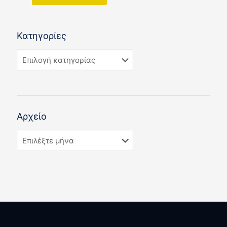
Κατηγορίες
Αρχείο