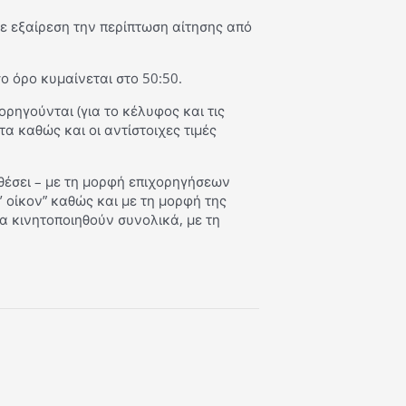
ε εξαίρεση την περίπτωση αίτησης από
ο όρο κυμαίνεται στο 50:50.
ορηγούνται (για το κέλυφος και τις
α καθώς και οι αντίστοιχες τιμές
θέσει – με τη μορφή επιχορηγήσεων
 οίκον” καθώς και με τη μορφή της
α κινητοποιηθούν συνολικά, με τη