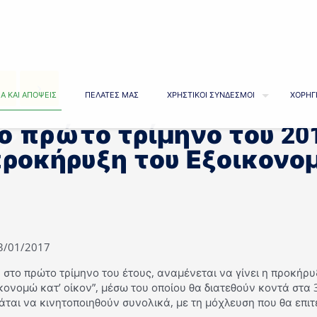
Α ΚΑΙ ΑΠΟΨΕΙΣ
ΠΕΛΑΤΕΣ ΜΑΣ
ΧΡΗΣΤΙΚΟΙ ΣΥΝΔΕΣΜΟΙ
ΧΟΡΗΓ
ο πρώτο τρίμηνο του 20
ροκήρυξη του Εξοικονο
23/01/2017
 στο πρώτο τρίμηνο του έτους, αναμένεται να γίνει η προκήρ
κονομώ κατ’ οίκον”, μέσω του οποίου θα διατεθούν κοντά στα
άται να κινητοποιηθούν συνολικά, με τη μόχλευση που θα επιτ