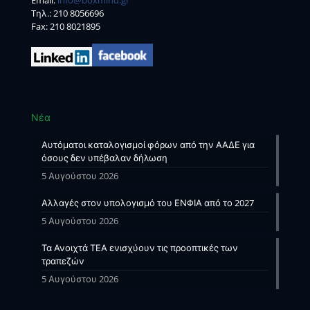
Email:
info@boxmind.gr
Tηλ.:
210 8056696
Fax: 210 8021895
Νέα
Αυτόματοι καταλογισμοί φόρων από την ΑΑΔΕ για
όσους δεν υπέβαλαν δήλωση
5 Αυγούστου 2026
Αλλαγές στον υπολογισμό του ΕΝΦΙΑ από το 2027
5 Αυγούστου 2026
Τα Ανοιχτά ΤΕΑ ενισχύουν τις προοπτικές των
τραπεζών
5 Αυγούστου 2026