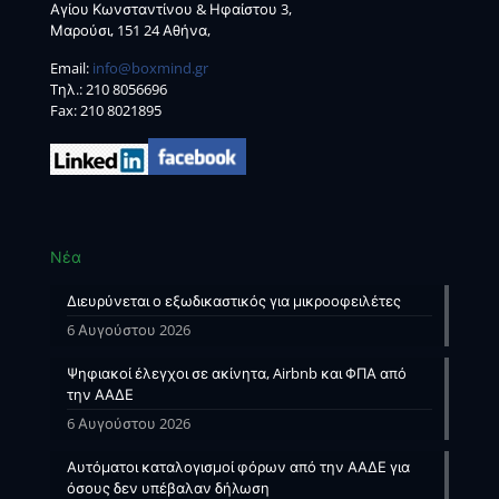
Αγίου Κωνσταντίνου & Ηφαίστου 3,
Μαρούσι, 151 24 Αθήνα,
Email:
info@boxmind.gr
Tηλ.:
210 8056696
Fax: 210 8021895
Νέα
Διευρύνεται ο εξωδικαστικός για μικροοφειλέτες
6 Αυγούστου 2026
Ψηφιακοί έλεγχοι σε ακίνητα, Airbnb και ΦΠΑ από
την ΑΑΔΕ
6 Αυγούστου 2026
Αυτόματοι καταλογισμοί φόρων από την ΑΑΔΕ για
όσους δεν υπέβαλαν δήλωση