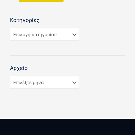
Κατηγορίες
Αρχείο