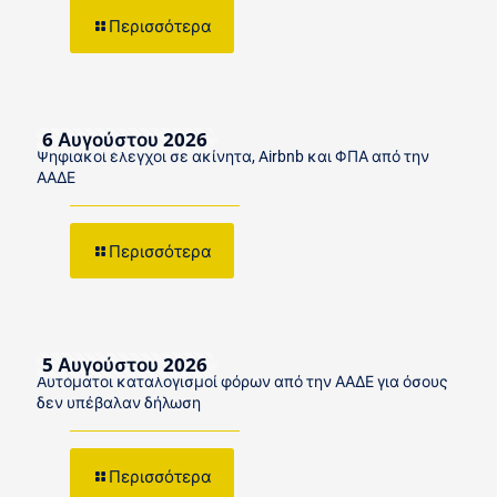
Περισσότερα
6 Αυγούστου 2026
Ψηφιακοί έλεγχοι σε ακίνητα, Airbnb και ΦΠΑ από την
ΑΑΔΕ
Περισσότερα
5 Αυγούστου 2026
Αυτόματοι καταλογισμοί φόρων από την ΑΑΔΕ για όσους
δεν υπέβαλαν δήλωση
Περισσότερα