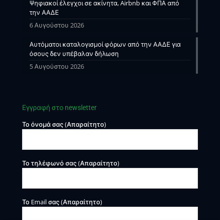
Ψηφιακοί έλεγχοι σε ακίνητα, Airbnb και ΦΠΑ από
την ΑΑΔΕ
6 Αυγούστου 2026
Αυτόματοι καταλογισμοί φόρων από την ΑΑΔΕ για
όσους δεν υπέβαλαν δήλωση
5 Αυγούστου 2026
Εγγραφή στο newsletter
Το όνομά σας (Απαραίτητο)
Το τηλέφωνό σας (Απαραίτητο)
Το Email σας (Απαραίτητο)