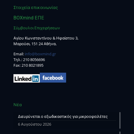
Στοιχεία επικοινωνίας
BOXmind ΕΠΕ
Σύμβουλοι Επιχειρήσεων
Αγίου Κωνσταντίνου & Ηφαίστου 3,
Μαρούσι, 151 24 Αθήνα,
Email:
info@boxmind.gr
Tηλ.:
210 8056696
Fax: 210 8021895
Νέα
Διευρύνεται ο εξωδικαστικός για μικροοφειλέτες
6 Αυγούστου 2026