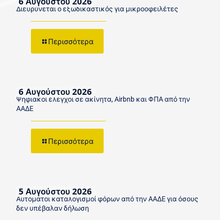
6 Αυγούστου 2026
Διευρύνεται ο εξωδικαστικός για μικροοφειλέτες
Περισσότερα
6 Αυγούστου 2026
Ψηφιακοί έλεγχοι σε ακίνητα, Airbnb και ΦΠΑ από την
ΑΑΔΕ
Περισσότερα
5 Αυγούστου 2026
Αυτόματοι καταλογισμοί φόρων από την ΑΑΔΕ για όσους
δεν υπέβαλαν δήλωση