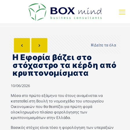
Δείτε τα όλα
Η Εφορία βάζει στο
στόχαστρο τα κέρδη από
κρυπτονομίσματα
10/06/2026
Μέσα στο πρώτο εξάμηνο του έτους αναμένεται να
κατατεθεί στη Βουλή το νομοσχέδιο του υπουργείου
Οικονομικών που θα θεσπίζει για πρώτη φορά
ολοκληρωμένο πλαίσιο φορολόγησης των
κρυπτονομισμάτων στην Ελλάδα.
Βασικός στόχος είναι τόσο η φορολόγηση των υπεραξιών