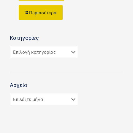
Περισσότερα
Κατηγορίες
Αρχείο