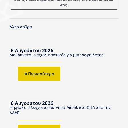
σας.
Άλλα άρθρα
6 Αυγούστου 2026
Διευρύνεται ο εξωδικαστικός για μικροοφειλέτες
Περισσότερα
6 Αυγούστου 2026
Ψηφιακοί έλεγχοι σε ακίνητα, Airbnb και ΦΠΑ από την
ΑΑΔΕ