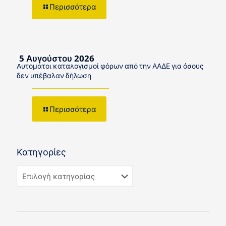
Περισσότερα
5 Αυγούστου 2026
Αυτόματοι καταλογισμοί φόρων από την ΑΑΔΕ για όσους
δεν υπέβαλαν δήλωση
Περισσότερα
Κατηγορίες