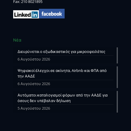
Fax: 210 8021895
Νέα
Διευρύνεται ο εξωδικαστικός για μικροοφειλέτες
6 Αυγούστου 2026
Ψηφιακοί έλεγχοι σε ακίνητα, Airbnb και ΦΠΑ από
την ΑΑΔΕ
6 Αυγούστου 2026
Αυτόματοι καταλογισμοί φόρων από την ΑΑΔΕ για
όσους δεν υπέβαλαν δήλωση
5 Αυγούστου 2026