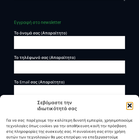
Εγγραφή στο newsletter
Το όνομά σας (Απαραίτητο)
Το τηλέφωνό σας (Απαραίτητο)
Το Email σας (Απαραίτητο)
Σεβόμαστε την
ιδιωτικότητά σας
Για να σας παρέχουμε την καλύτερη δυνατή εμπειρία, χρησιμοποιούμε
τεχνολογίες όπως cookies για την αποθήκευση και/ή την πρόσβαση
στις πληροφορίες της συσκευής σας. Η συναίνεση σας στην χρήση
αυτών των τεχνολογιών θα μας επιτρέψει να επεξεργαστούμε