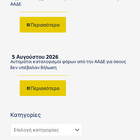
ΑΑΔΕ
Περισσότερα
5 Αυγούστου 2026
Αυτόματοι καταλογισμοί φόρων από την ΑΑΔΕ για όσους
δεν υπέβαλαν δήλωση
Περισσότερα
Κατηγορίες