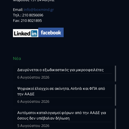
Email:
info@boxmind.gr
Tηλ.:
210 8056696
Fax: 210 8021895
Νέα
Διευρύνεται ο εξωδικαστικός για μικροοφειλέτες
6 Αυγούστου 2026
Ψηφιακοί έλεγχοι σε ακίνητα, Airbnb και ΦΠΑ από
την ΑΑΔΕ
6 Αυγούστου 2026
Αυτόματοι καταλογισμοί φόρων από την ΑΑΔΕ για
όσους δεν υπέβαλαν δήλωση
5 Αυγούστου 2026