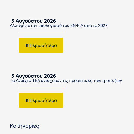
5 Αυγούστου 2026
Αλλαγές στον υπολογισμό του ΕΝΦΙΑ από το 2027
Περισσότερα
5 Αυγούστου 2026
Τα Ανοιχτά ΤΕΑ ενισχύουν τις προοπτικές των τραπεζών
Περισσότερα
Κατηγορίες