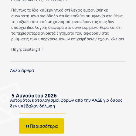
Πάντως το ίδιο κυβερνητικό στέλεχος εμφανίσθηκε
συγκρατημένα αισιόδοξο ότι θα επέλθει συμφωνία στο θέμα
του εξωδικαστικού μηχανισμού, αναφέροντας πως δεν
υπάρχει ιδεολογική διαφορά στο συγκεκριμένο θέμα και ότι
τα περισσότερα ανοικτά ζητήματα που αφορούν στις
ρυθμίσεις των υπερχρεωμένων επιχειρήσεων έχουν κλείσει.
Πηγή: capital.gr[:]
Άλλα άρθρα
5 Αυγούστου 2026
Αυτόματοι καταλογισμοί φόρων από την ΑΑΔΕ για όσους
δεν υπέβαλαν δήλωση
Περισσότερα