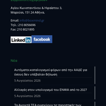
Αγίου Κωνσταντίνου & Ηφαίστου 3,
Μαρούσι, 151 24 Αθήνα,
Email:
info@boxmind.gr
Tηλ.:
210 8056696
Fax: 210 8021895
Νέα
Αυτόματοι καταλογισμοί φόρων από την ΑΑΔΕ για
όσους δεν υπέβαλαν δήλωση
5 Αυγούστου 2026
Αλλαγές στον υπολογισμό του ΕΝΦΙΑ από το 2027
5 Αυγούστου 2026
Τα Ανοιχτά ΤΕΑ ενισχύουν τις προοπτικές των