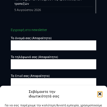
τραπεζών
5 Αυγούστου 2026
Εγγραφή στο newsletter
Το όνομά σας (Απαραίτητο)
Το τηλέφωνό σας (Απαραίτητο)
Το Email σας (Απαραίτητο)
Σεβόμαστε την
ιδιωτικότητά σας
Για να σας παρέχουμε την καλύτερη δυνατή εμπειρία, χρησιμοποιούμε