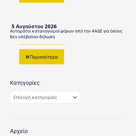
5 Αυγούστου 2026
Αυτόματοι καταλογισμοί φόρων από την ΑΑΔΕ για όσους
δεν υπέβαλαν δήλωση
Περισσότερα
Κατηγορίες
Αρχείο