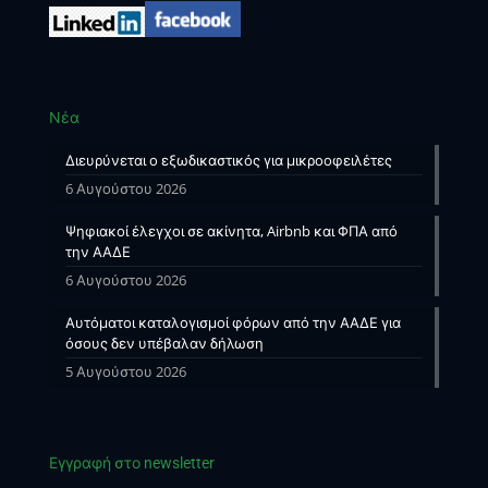
Νέα
Διευρύνεται ο εξωδικαστικός για μικροοφειλέτες
6 Αυγούστου 2026
Ψηφιακοί έλεγχοι σε ακίνητα, Airbnb και ΦΠΑ από
την ΑΑΔΕ
6 Αυγούστου 2026
Αυτόματοι καταλογισμοί φόρων από την ΑΑΔΕ για
όσους δεν υπέβαλαν δήλωση
5 Αυγούστου 2026
Εγγραφή στο newsletter