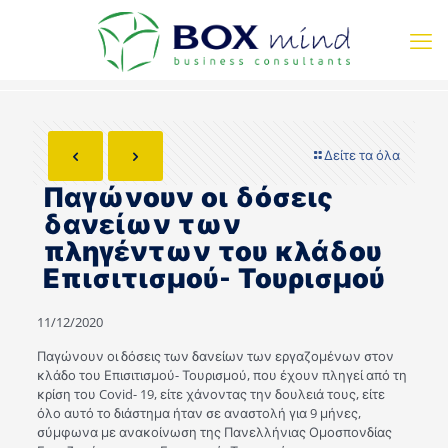
Δείτε τα όλα
Παγώνουν οι δόσεις
δανείων των
πληγέντων του κλάδου
Επισιτισμού- Τουρισμού
11/12/2020
Παγώνουν οι δόσεις των δανείων των εργαζομένων στον
κλάδο του Επισιτισμού- Τουρισμού, που έχουν πληγεί από τη
κρίση του Covid- 19, είτε χάνοντας την δουλειά τους, είτε
όλο αυτό το διάστημα ήταν σε αναστολή για 9 μήνες,
σύμφωνα με ανακοίνωση της Πανελλήνιας Ομοσπονδίας