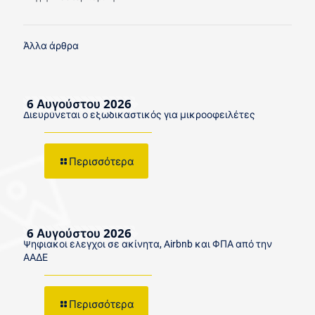
Άλλα άρθρα
6 Αυγούστου 2026
Διευρύνεται ο εξωδικαστικός για μικροοφειλέτες
Περισσότερα
6 Αυγούστου 2026
Ψηφιακοί έλεγχοι σε ακίνητα, Airbnb και ΦΠΑ από την
ΑΑΔΕ
Περισσότερα