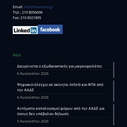
Email:
info@boxmind.gr
Tηλ.:
210 8056696
Fax: 210 8021895
Νέα
Διευρύνεται ο εξωδικαστικός για μικροοφειλέτες
6 Αυγούστου 2026
Ψηφιακοί έλεγχοι σε ακίνητα, Airbnb και ΦΠΑ από
την ΑΑΔΕ
6 Αυγούστου 2026
Αυτόματοι καταλογισμοί φόρων από την ΑΑΔΕ για
όσους δεν υπέβαλαν δήλωση
5 Αυγούστου 2026