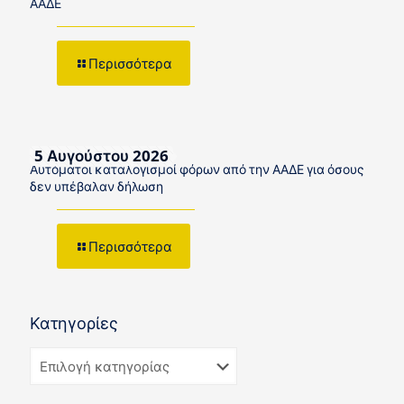
ΑΑΔΕ
Περισσότερα
5 Αυγούστου 2026
Αυτόματοι καταλογισμοί φόρων από την ΑΑΔΕ για όσους
δεν υπέβαλαν δήλωση
Περισσότερα
Κατηγορίες