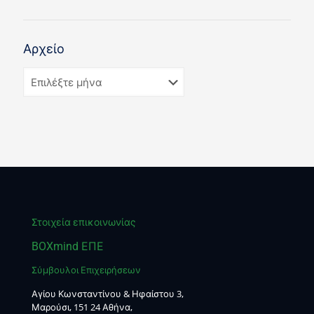
Αρχείο
Στοιχεία επικοινωνίας
BOXmind ΕΠΕ
Σύμβουλοι Επιχειρήσεων
Αγίου Κωνσταντίνου & Ηφαίστου 3,
Μαρούσι, 151 24 Αθήνα,