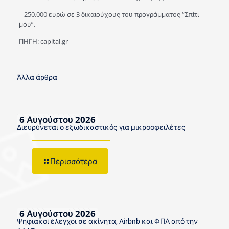
– 250.000 ευρώ σε 3 δικαιούχους του προγράμματος “Σπίτι
μου”.
ΠΗΓΗ: capital.gr
Άλλα άρθρα
6 Αυγούστου 2026
Διευρύνεται ο εξωδικαστικός για μικροοφειλέτες
Περισσότερα
6 Αυγούστου 2026
Ψηφιακοί έλεγχοι σε ακίνητα, Airbnb και ΦΠΑ από την