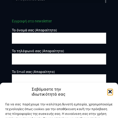
Εγγραφή στο newsletter
Το όνομά σας (Απαραίτητο)
Το τηλέφωνό σας (Απαραίτητο)
Το Email σας (Απαραίτητο)
Σεβόμαστε την
ιδιωτικότητά σας
Για να σας παρέχουμε την καλύτερη δυνατή εμπειρία, χρησιμοποιούμε
τεχνολογίες όπως cookies για την αποθήκευση και/ή την πρόσβαση
στις πληροφορίες της συσκευής σας. Η συναίνεση σας στην χρήση