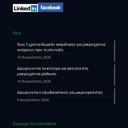
Νέα
Έως 5 χρόνια δωρεάν ασφάλισης για μακροχρόνια
ανέργους πριν τη σύνταξη
10 Αυγούστου 2026
Διευρύνονται τα κίνητρα για ακίνητα στη
μακροχρόνια μίσθωση
10 Αυγούστου 2026
Διευρύνεται ο εξωδικαστικός για μικροοφειλέτες
6 Αυγούστου 2026
Εγγραφή στο newsletter