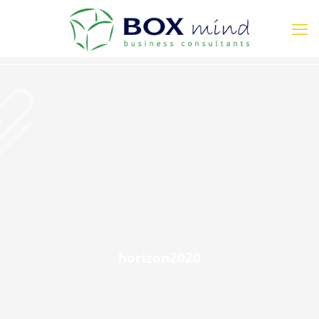
horizon2020