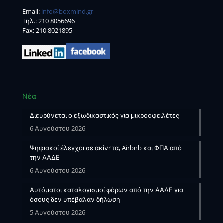
Email:
info@boxmind.gr
Tηλ.:
210 8056696
Fax: 210 8021895
Νέα
Διευρύνεται ο εξωδικαστικός για μικροοφειλέτες
6 Αυγούστου 2026
Ψηφιακοί έλεγχοι σε ακίνητα, Airbnb και ΦΠΑ από
την ΑΑΔΕ
6 Αυγούστου 2026
Αυτόματοι καταλογισμοί φόρων από την ΑΑΔΕ για
όσους δεν υπέβαλαν δήλωση
5 Αυγούστου 2026