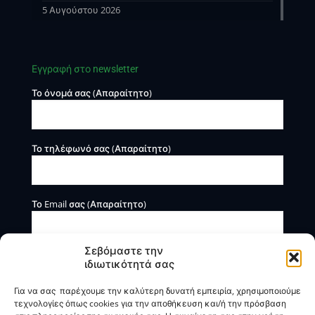
5 Αυγούστου 2026
Εγγραφή στο newsletter
Το όνομά σας (Απαραίτητο)
Το τηλέφωνό σας (Απαραίτητο)
Το Email σας (Απαραίτητο)
Σεβόμαστε την
ιδιωτικότητά σας
Για να σας παρέχουμε την καλύτερη δυνατή εμπειρία, χρησιμοποιούμε
τεχνολογίες όπως cookies για την αποθήκευση και/ή την πρόσβαση