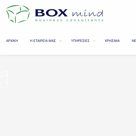
ΑΡΧΙΚΗ
Η ΕΤΑΙΡΕΙΑ ΜΑΣ
ΥΠΗΡΕΣΙΕΣ
ΧΡΗΣΙΜΑ
ΝΕ