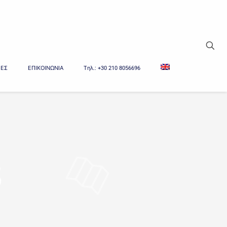
ΙΕΣ
ΕΠΙΚΟΙΝΩΝΙΑ
Tηλ.: +30 210 8056696
3