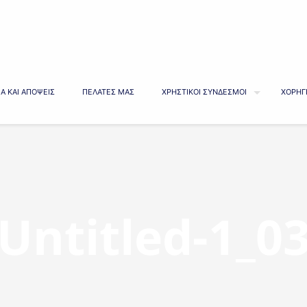
Α ΚΑΙ ΑΠΟΨΕΙΣ
ΠΕΛΑΤΕΣ ΜΑΣ
ΧΡΗΣΤΙΚΟΙ ΣΥΝΔΕΣΜΟΙ
ΧΟΡΗΓ
Untitled-1_0