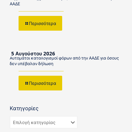
ΑΑΔΕ
Περισσότερα
5 Αυγούστου 2026
Αυτόματοι καταλογισμοί φόρων από την ΑΑΔΕ για όσους
δεν υπέβαλαν δήλωση
Περισσότερα
Κατηγορίες