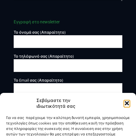
Εγγραφή στο newsletter
Το όνομά σας (Απαραίτητο)
Το τηλέφωνό σας (Απαραίτητο)
Το Email σας (Απαραίτητο)
Σεβόμαστε την
ιδιωτικότητά σας
Για να σας παρέχουμε την καλύτερη δυνατή εμπειρία, χρησιμοποιούμε
τεχνολογίες όπως cookies για την αποθήκευση και/ή την πρόσβαση
στις πληροφορίες της συσκευής σας. Η συναίνεση σας στην χρήση
αυτών των τεχνολογιών θα μας επιτρέψει να επεξεργαστούμε