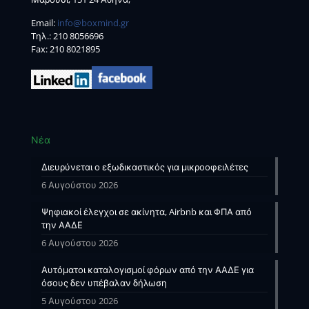
Email:
info@boxmind.gr
Tηλ.:
210 8056696
Fax: 210 8021895
Νέα
Διευρύνεται ο εξωδικαστικός για μικροοφειλέτες
6 Αυγούστου 2026
Ψηφιακοί έλεγχοι σε ακίνητα, Airbnb και ΦΠΑ από
την ΑΑΔΕ
6 Αυγούστου 2026
Αυτόματοι καταλογισμοί φόρων από την ΑΑΔΕ για
όσους δεν υπέβαλαν δήλωση
5 Αυγούστου 2026