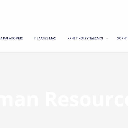
Α ΚΑΙ ΑΠΟΨΕΙΣ
ΠΕΛΑΤΕΣ ΜΑΣ
ΧΡΗΣΤΙΚΟΙ ΣΥΝΔΕΣΜΟΙ
ΧΟΡΗΓ
man Resource