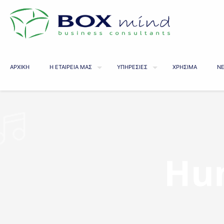
ΑΡΧΙΚΗ
Η ΕΤΑΙΡΕΙΑ ΜΑΣ
ΥΠΗΡΕΣΙΕΣ
ΧΡΗΣΙΜΑ
ΝΕ
Hu