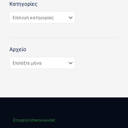
Κατηγορίες
Αρχείο
Στοιχεία επικοινωνίας