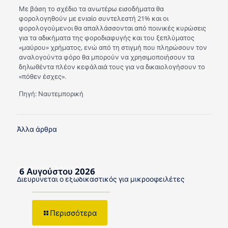
Με βάση το σχέδιο τα ανωτέρω εισοδήματα θα
φορολογηθούν με ενιαίο συντελεστή 21% και οι
φορολογούμενοι θα απαλλάσσονται από ποινικές κυρώσεις
για τα αδικήματα της φοροδιαφυγής και του ξεπλύματος
«μαύρου» χρήματος, ενώ από τη στιγμή που πληρώσουν τον
αναλογούντα φόρο θα μπορούν να χρησιμοποιήσουν τα
δηλωθέντα πλέον κεφάλαιά τους για να δικαιολογήσουν το
«πόθεν έσχες».
Πηγή: Ναυτεμπορική
Άλλα άρθρα
6 Αυγούστου 2026
Διευρύνεται ο εξωδικαστικός για μικροοφειλέτες
Περισσότερα