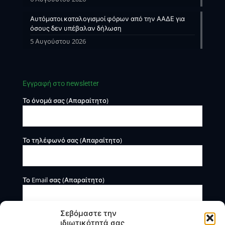
Αυτόματοι καταλογισμοί φόρων από την ΑΑΔΕ για
όσους δεν υπέβαλαν δήλωση
5 Αυγούστου 2026
Εγγραφή στο newsletter
Το όνομά σας (Απαραίτητο)
Το τηλέφωνό σας (Απαραίτητο)
Το Email σας (Απαραίτητο)
Σεβόμαστε την
ιδιωτικότητά σας