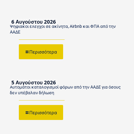
6 Αυγούστου 2026
Ψηφιακοί έλεγχοι σε ακίνητα, Airbnb και ΦΠΑ από την
ΑΑΔΕ
Περισσότερα
5 Αυγούστου 2026
Αυτόματοι καταλογισμοί φόρων από την ΑΑΔΕ για όσους
δεν υπέβαλαν δήλωση
Περισσότερα