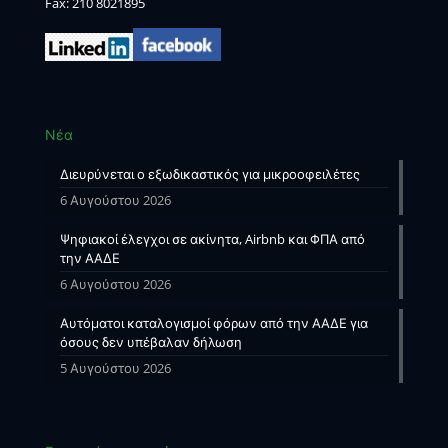
Fax: 210 8021895
Νέα
Διευρύνεται ο εξωδικαστικός για μικροοφειλέτες
6 Αυγούστου 2026
Ψηφιακοί έλεγχοι σε ακίνητα, Airbnb και ΦΠΑ από
την ΑΑΔΕ
6 Αυγούστου 2026
Αυτόματοι καταλογισμοί φόρων από την ΑΑΔΕ για
όσους δεν υπέβαλαν δήλωση
5 Αυγούστου 2026