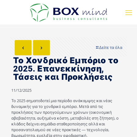
Δείτε τα όλα
Το Χονδρικό Εμπόριο το
2025. Επανεκκίνηση,
Τάσεις και Προκλήσεις
11/12/2025
Το 2025 σηματοδοτεί μια περίοδο ανάκαμψης και νέας
δυναμικής για το χονδρικό εμπόριο. Μετά από τις
προκλήσεις των προηγούμενων χρόνων (οικονομική
αβεβαιότητα, αυξημένα κόστη, μεταβολές στη ζήτηση), ο
κλάδος δείχνει σημάδια σταθεροποίησης αλλά και
προσανατολισμού σε νέες πρακτικές — τεχνολογία,
βιωσιμότητα, ευελιξία στην εφοδιαστική.