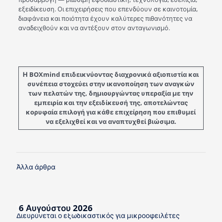
εξειδίκευση. Οι επιχειρήσεις που επενδύουν σε καινοτομία,
διαφάνεια και ποιότητα έχουν καλύτερες πιθανότητες να
αναδειχθούν και να αντέξουν στον ανταγωνισμό.
Η BOXmind επιδεικνύοντας διαχρονικά αξιοπιστία και
συνέπεια στοχεύει στην ικανοποίηση των αναγκών
των πελατών της, δημιουργώντας υπεραξία με την
εμπειρία και την εξειδίκευσή της, αποτελώντας
κορυφαία επιλογή για κάθε επιχείρηση που επιθυμεί
να εξελιχθεί και να αναπτυχθεί βιώσιμα.
Άλλα άρθρα
6 Αυγούστου 2026
Διευρύνεται ο εξωδικαστικός για μικροοφειλέτες