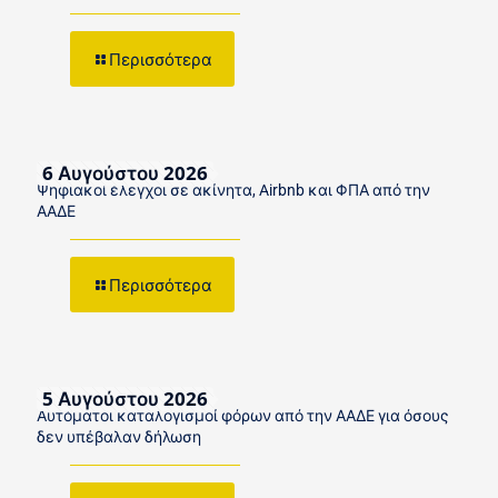
Περισσότερα
6 Αυγούστου 2026
Ψηφιακοί έλεγχοι σε ακίνητα, Airbnb και ΦΠΑ από την
ΑΑΔΕ
Περισσότερα
5 Αυγούστου 2026
Αυτόματοι καταλογισμοί φόρων από την ΑΑΔΕ για όσους
δεν υπέβαλαν δήλωση