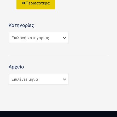
Περισσότερα
Κατηγορίες
Αρχείο