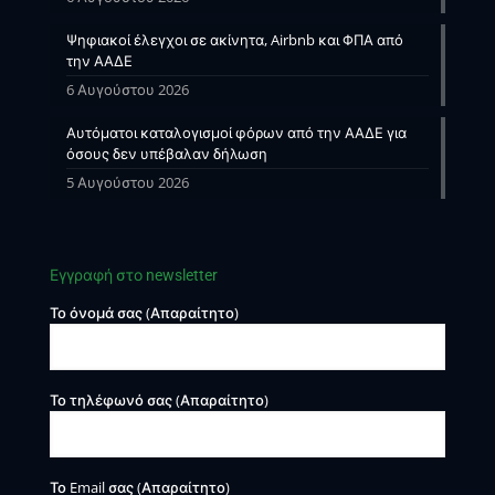
Ψηφιακοί έλεγχοι σε ακίνητα, Airbnb και ΦΠΑ από
την ΑΑΔΕ
6 Αυγούστου 2026
Αυτόματοι καταλογισμοί φόρων από την ΑΑΔΕ για
όσους δεν υπέβαλαν δήλωση
5 Αυγούστου 2026
Εγγραφή στο newsletter
Το όνομά σας (Απαραίτητο)
Το τηλέφωνό σας (Απαραίτητο)
Το Email σας (Απαραίτητο)