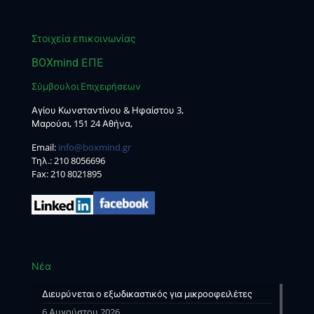
Στοιχεία επικοινωνίας
BOXmind ΕΠΕ
Σύμβουλοι Επιχειρήσεων
Αγίου Κωνσταντίνου & Ηφαίστου 3,
Μαρούσι, 151 24 Αθήνα,
Email:
info@boxmind.gr
Tηλ.:
210 8056696
Fax: 210 8021895
Νέα
Διευρύνεται ο εξωδικαστικός για μικροοφειλέτες
6 Αυγούστου 2026