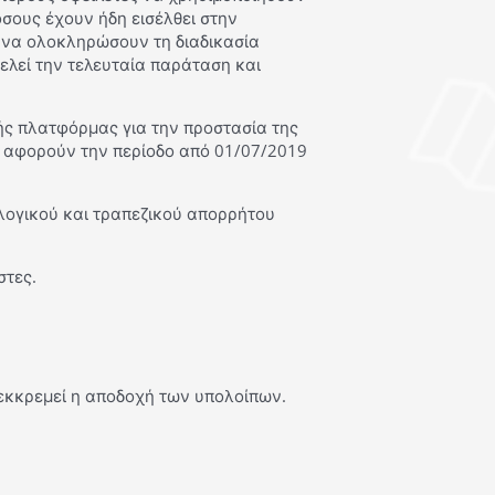
 όσους έχουν ήδη εισέλθει στην
 να ολοκληρώσουν τη διαδικασία
τελεί την τελευταία παράταση και
ής πλατφόρμας για την προστασία της
υ αφορούν την περίοδο από 01/07/2019
λογικού και τραπεζικού απορρήτου
στες.
 εκκρεμεί η αποδοχή των υπολοίπων.