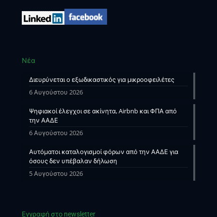
Νέα
Διευρύνεται ο εξωδικαστικός για μικροοφειλέτες
6 Αυγούστου 2026
Ψηφιακοί έλεγχοι σε ακίνητα, Airbnb και ΦΠΑ από
την ΑΑΔΕ
6 Αυγούστου 2026
Αυτόματοι καταλογισμοί φόρων από την ΑΑΔΕ για
όσους δεν υπέβαλαν δήλωση
5 Αυγούστου 2026
Εγγραφή στο newsletter