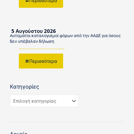
Περισσότερα
5 Αυγούστου 2026
Αυτόματοι καταλογισμοί φόρων από την ΑΑΔΕ για όσους
δεν υπέβαλαν δήλωση
Περισσότερα
Κατηγορίες