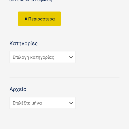
Περισσότερα
Κατηγορίες
Αρχείο