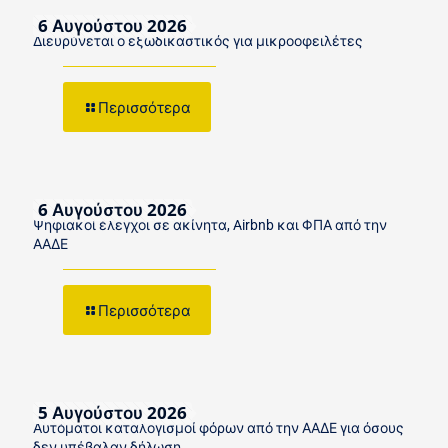
6 Αυγούστου 2026
Διευρύνεται ο εξωδικαστικός για μικροοφειλέτες
Περισσότερα
6 Αυγούστου 2026
Ψηφιακοί έλεγχοι σε ακίνητα, Airbnb και ΦΠΑ από την
ΑΑΔΕ
Περισσότερα
5 Αυγούστου 2026
Αυτόματοι καταλογισμοί φόρων από την ΑΑΔΕ για όσους
δεν υπέβαλαν δήλωση