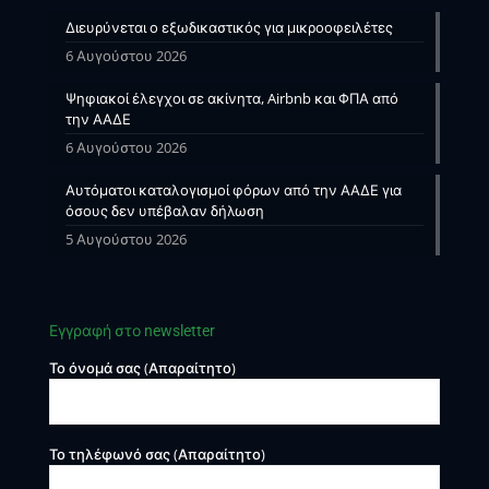
Διευρύνεται ο εξωδικαστικός για μικροοφειλέτες
6 Αυγούστου 2026
Ψηφιακοί έλεγχοι σε ακίνητα, Airbnb και ΦΠΑ από
την ΑΑΔΕ
6 Αυγούστου 2026
Αυτόματοι καταλογισμοί φόρων από την ΑΑΔΕ για
όσους δεν υπέβαλαν δήλωση
5 Αυγούστου 2026
Εγγραφή στο newsletter
Το όνομά σας (Απαραίτητο)
Το τηλέφωνό σας (Απαραίτητο)