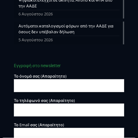
την ΑΑΔΕ
6 Αυγούστου 2026
Αυτόματοι καταλογισμοί φόρων από την ΑΑΔΕ για
όσους δεν υπέβαλαν δήλωση
5 Αυγούστου 2026
Εγγραφή στο newsletter
Το όνομά σας (Απαραίτητο)
Το τηλέφωνό σας (Απαραίτητο)
Το Email σας (Απαραίτητο)