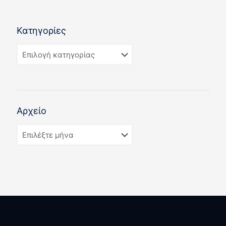
Κατηγορίες
Αρχείο