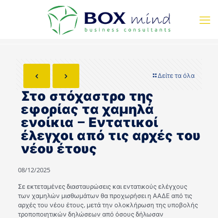
Δείτε τα όλα
Στο στόχαστρο της
εφορίας τα χαμηλά
ενοίκια – Εντατικοί
έλεγχοι από τις αρχές του
νέου έτους
08/12/2025
Σε εκτεταμένες διασταυρώσεις και εντατικούς ελέγχους
των χαμηλών μισθωμάτων θα προχωρήσει η ΑΑΔΕ από τις
αρχές του νέου έτους, μετά την ολοκλήρωση της υποβολής
τροποποιητικών δηλώσεων από όσους δήλωσαν