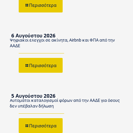
Περισσότερα
6 Αυγούστου 2026
Ψηφιακοί έλεγχοι σε ακίνητα, Airbnb και ΦΠΑ από την
ΑΑΔΕ
Περισσότερα
5 Αυγούστου 2026
Αυτόματοι καταλογισμοί φόρων από την ΑΑΔΕ για όσους
δεν υπέβαλαν δήλωση
Περισσότερα