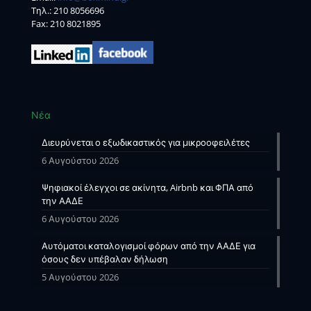
Tηλ.:
210 8056696
Fax: 210 8021895
Νέα
Διευρύνεται ο εξωδικαστικός για μικροοφειλέτες
6 Αυγούστου 2026
Ψηφιακοί έλεγχοι σε ακίνητα, Airbnb και ΦΠΑ από
την ΑΑΔΕ
6 Αυγούστου 2026
Αυτόματοι καταλογισμοί φόρων από την ΑΑΔΕ για
όσους δεν υπέβαλαν δήλωση
5 Αυγούστου 2026