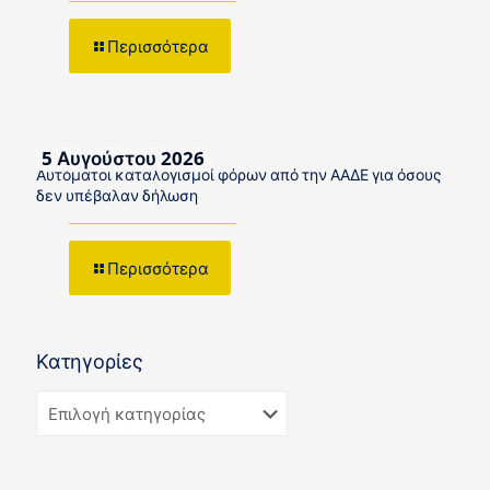
Περισσότερα
5 Αυγούστου 2026
Αυτόματοι καταλογισμοί φόρων από την ΑΑΔΕ για όσους
δεν υπέβαλαν δήλωση
Περισσότερα
Κατηγορίες