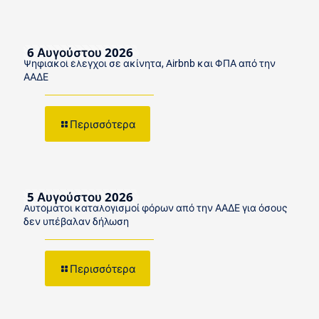
6 Αυγούστου 2026
Ψηφιακοί έλεγχοι σε ακίνητα, Airbnb και ΦΠΑ από την
ΑΑΔΕ
Περισσότερα
5 Αυγούστου 2026
Αυτόματοι καταλογισμοί φόρων από την ΑΑΔΕ για όσους
δεν υπέβαλαν δήλωση
Περισσότερα