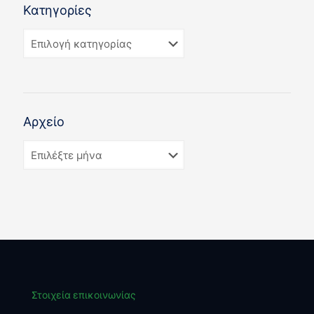
Κατηγορίες
Αρχείο
Στοιχεία επικοινωνίας