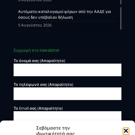
Αυτόματοι καταλογισμοί φόρων από την ΑΑΔΕ για
όσους δεν υπέβαλαν δήλωση
5 Αυγούστου 2026
Εγγραφή στο newsletter
Το όνομά σας (Απαραίτητο)
Το τηλέφωνό σας (Απαραίτητο)
Το Email σας (Απαραίτητο)
Σεβόμαστε την
ιδιωτικότητά σας