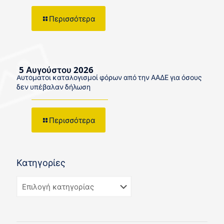
Περισσότερα
5 Αυγούστου 2026
Αυτόματοι καταλογισμοί φόρων από την ΑΑΔΕ για όσους
δεν υπέβαλαν δήλωση
Περισσότερα
Κατηγορίες