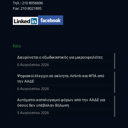
Tηλ.:
210 8056696
Fax: 210 8021895
Νέα
Διευρύνεται ο εξωδικαστικός για μικροοφειλέτες
6 Αυγούστου 2026
Ψηφιακοί έλεγχοι σε ακίνητα, Airbnb και ΦΠΑ από
την ΑΑΔΕ
6 Αυγούστου 2026
Αυτόματοι καταλογισμοί φόρων από την ΑΑΔΕ για
όσους δεν υπέβαλαν δήλωση
5 Αυγούστου 2026