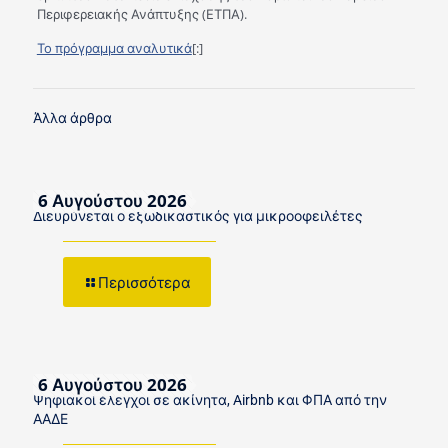
Περιφερειακής Ανάπτυξης (ΕΤΠΑ).
Το πρόγραμμα αναλυτικά
[:]
Άλλα άρθρα
6 Αυγούστου 2026
Διευρύνεται ο εξωδικαστικός για μικροοφειλέτες
Περισσότερα
6 Αυγούστου 2026
Ψηφιακοί έλεγχοι σε ακίνητα, Airbnb και ΦΠΑ από την
ΑΑΔΕ