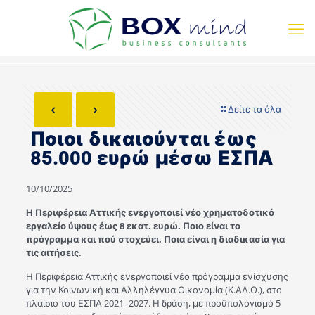
Δείτε τα όλα
Ποιοι δικαιούνται έως
85.000 ευρώ μέσω ΕΣΠΑ
10/10/2025
Η Περιφέρεια Αττικής ενεργοποιεί νέο χρηματοδοτικό
εργαλείο ύψους έως 8 εκατ. ευρώ. Ποιο είναι το
πρόγραμμα και πού στοχεύει. Ποια είναι η διαδικασία για
τις αιτήσεις.
Η Περιφέρεια Αττικής ενεργοποιεί νέο πρόγραμμα ενίσχυσης
για την Κοινωνική και Αλληλέγγυα Οικονομία (Κ.ΑΛ.Ο.), στο
πλαίσιο του ΕΣΠΑ 2021–2027. Η δράση, με προϋπολογισμό 5