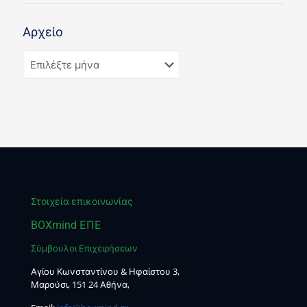
Αρχείο
Στοιχεία επικοινωνίας
BOXmind ΕΠΕ
Σύμβουλοι Επιχειρήσεων
Αγίου Κωνσταντίνου & Ηφαίστου 3,
Μαρούσι, 151 24 Αθήνα,