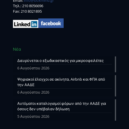
Email:
info@boxmind.gr
Tηλ.:
210 8056696
Fax: 210 8021895
Νέα
Διευρύνεται ο εξωδικαστικός για μικροοφειλέτες
6 Αυγούστου 2026
Ψηφιακοί έλεγχοι σε ακίνητα, Airbnb και ΦΠΑ από
την ΑΑΔΕ
6 Αυγούστου 2026
Αυτόματοι καταλογισμοί φόρων από την ΑΑΔΕ για
όσους δεν υπέβαλαν δήλωση
5 Αυγούστου 2026