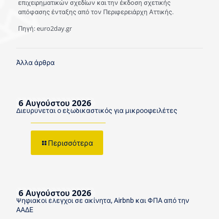
επιχειρηματικών σχεδίων και την έκδοση σχετικής
απόφασης ένταξης από τον Περιφερειάρχη Αττικής.
Πηγή: euro2day.gr
Άλλα άρθρα
6 Αυγούστου 2026
Διευρύνεται ο εξωδικαστικός για μικροοφειλέτες
Περισσότερα
6 Αυγούστου 2026
Ψηφιακοί έλεγχοι σε ακίνητα, Airbnb και ΦΠΑ από την
ΑΑΔΕ