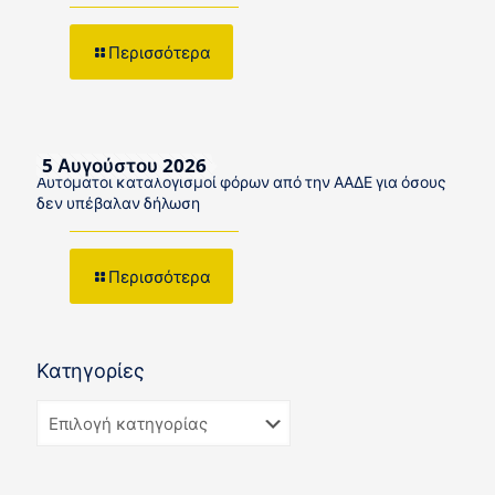
Περισσότερα
5 Αυγούστου 2026
Αυτόματοι καταλογισμοί φόρων από την ΑΑΔΕ για όσους
δεν υπέβαλαν δήλωση
Περισσότερα
Κατηγορίες