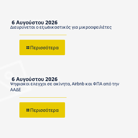
6 Αυγούστου 2026
Διευρύνεται ο εξωδικαστικός για μικροοφειλέτες
Περισσότερα
6 Αυγούστου 2026
Ψηφιακοί έλεγχοι σε ακίνητα, Airbnb και ΦΠΑ από την
ΑΑΔΕ
Περισσότερα