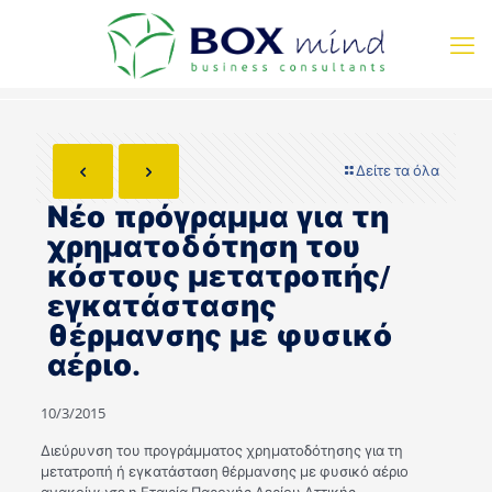
Δείτε τα όλα
Νέο πρόγραμμα για τη
χρηματοδότηση του
κόστους μετατροπής/
εγκατάστασης
θέρμανσης με φυσικό
αέριο.
10/3/2015
Διεύρυνση του προγράμματος χρηματοδότησης για τη
μετατροπή ή εγκατάσταση θέρμανσης με φυσικό αέριο