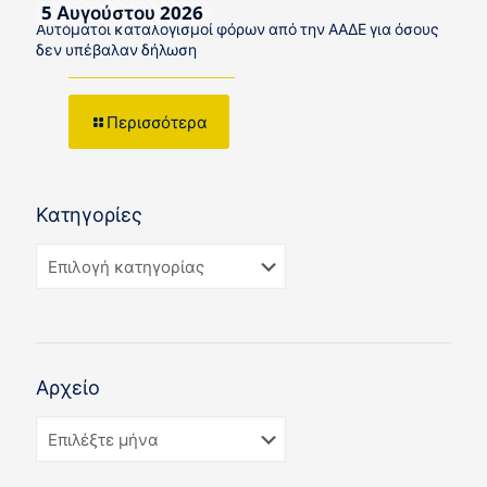
5 Αυγούστου 2026
Αυτόματοι καταλογισμοί φόρων από την ΑΑΔΕ για όσους
δεν υπέβαλαν δήλωση
Περισσότερα
Κατηγορίες
Αρχείο