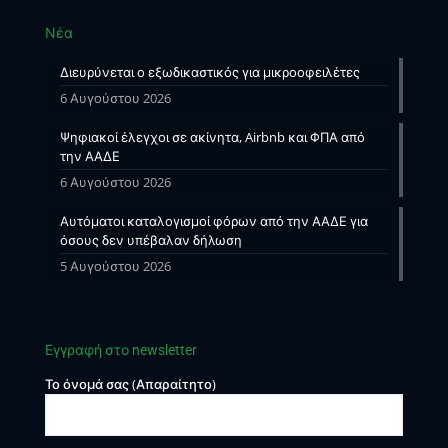
Νέα
Διευρύνεται ο εξωδικαστικός για μικροοφειλέτες
6 Αυγούστου 2026
Ψηφιακοί έλεγχοι σε ακίνητα, Airbnb και ΦΠΑ από
την ΑΑΔΕ
6 Αυγούστου 2026
Αυτόματοι καταλογισμοί φόρων από την ΑΑΔΕ για
όσους δεν υπέβαλαν δήλωση
5 Αυγούστου 2026
Εγγραφή στο newsletter
Το όνομά σας (Απαραίτητο)