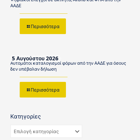
ΑΑΔΕ
Περισσότερα
5 Αυγούστου 2026
Αυτόματοι καταλογισμοί φόρων από την ΑΑΔΕ για όσους
δεν υπέβαλαν δήλωση
Περισσότερα
Κατηγορίες