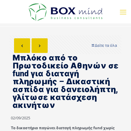
Δείτε τα όλα
Μπλόκο από το
Πρωτοδικείο Αθηνών σε
fund για διαταγή
πληρωμής – Δικαστική
ασπίδα για δανειολήπτη,
γλίτωσε κατάσχεση
ακινήτων
02/09/2025
Το δικαστήριο παγώνει διαταγή πληρωμής fund χωρίς