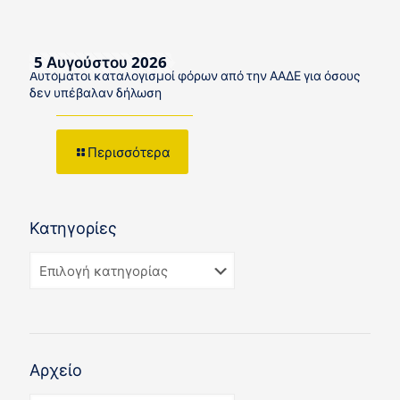
5 Αυγούστου 2026
Αυτόματοι καταλογισμοί φόρων από την ΑΑΔΕ για όσους
δεν υπέβαλαν δήλωση
Περισσότερα
Κατηγορίες
Αρχείο