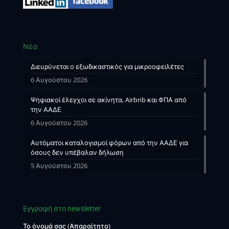
Νέα
Διευρύνεται ο εξωδικαστικός για μικροοφειλέτες
6 Αυγούστου 2026
Ψηφιακοί έλεγχοι σε ακίνητα, Airbnb και ΦΠΑ από
την ΑΑΔΕ
6 Αυγούστου 2026
Αυτόματοι καταλογισμοί φόρων από την ΑΑΔΕ για
όσους δεν υπέβαλαν δήλωση
5 Αυγούστου 2026
Εγγραφή στο newsletter
Το όνομά σας (Απαραίτητο)