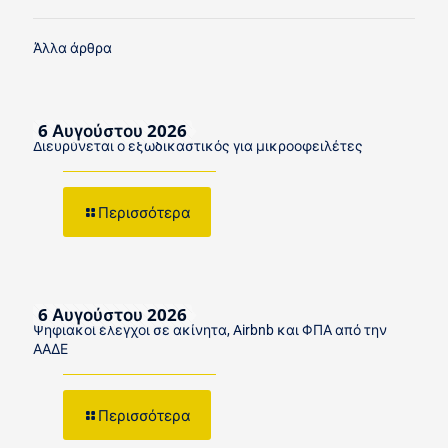
Άλλα άρθρα
6 Αυγούστου 2026
Διευρύνεται ο εξωδικαστικός για μικροοφειλέτες
Περισσότερα
6 Αυγούστου 2026
Ψηφιακοί έλεγχοι σε ακίνητα, Airbnb και ΦΠΑ από την
ΑΑΔΕ
Περισσότερα