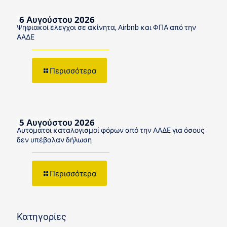
6 Αυγούστου 2026
Ψηφιακοί έλεγχοι σε ακίνητα, Airbnb και ΦΠΑ από την
ΑΑΔΕ
Περισσότερα
5 Αυγούστου 2026
Αυτόματοι καταλογισμοί φόρων από την ΑΑΔΕ για όσους
δεν υπέβαλαν δήλωση
Περισσότερα
Κατηγορίες