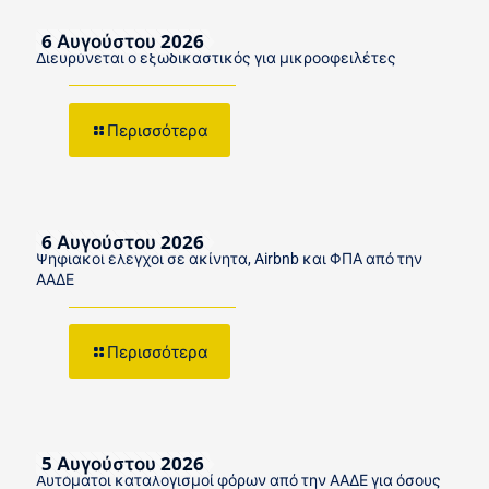
6 Αυγούστου 2026
Διευρύνεται ο εξωδικαστικός για μικροοφειλέτες
Περισσότερα
6 Αυγούστου 2026
Ψηφιακοί έλεγχοι σε ακίνητα, Airbnb και ΦΠΑ από την
ΑΑΔΕ
Περισσότερα
5 Αυγούστου 2026
Αυτόματοι καταλογισμοί φόρων από την ΑΑΔΕ για όσους