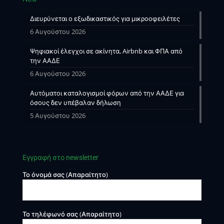
Διευρύνεται ο εξωδικαστικός για μικροοφειλέτες
6 Αυγούστου 2026
Ψηφιακοί έλεγχοι σε ακίνητα, Airbnb και ΦΠΑ από
την ΑΑΔΕ
6 Αυγούστου 2026
Αυτόματοι καταλογισμοί φόρων από την ΑΑΔΕ για
όσους δεν υπέβαλαν δήλωση
5 Αυγούστου 2026
Εγγραφή στο newsletter
Το όνομά σας (Απαραίτητο)
Το τηλέφωνό σας (Απαραίτητο)