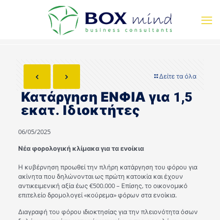
Δείτε τα όλα
Κατάργηση ΕΝΦΙΑ για 1,5
εκατ. Ιδιοκτήτες
06/05/2025
Νέα φορολογική κλίμακα για τα ενοίκια
Η κυβέρνηση προωθεί την πλήρη κατάργηση του φόρου για
ακίνητα που δηλώνονται ως πρώτη κατοικία και έχουν
αντικειμενική αξία έως €500.000 – Επίσης, το οικονομικό
επιτελείο δρομολογεί «κούρεμα» φόρων στα ενοίκια.
Διαγραφή του φόρου ιδιοκτησίας για την πλειονότητα όσων