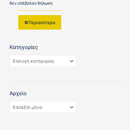
δεν υπέβαλαν δήλωση
Περισσότερα
Κατηγορίες
Αρχείο