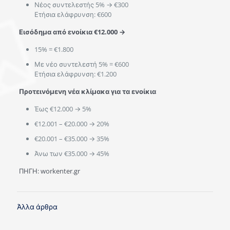
Νέος συντελεστής 5% → €300
Ετήσια ελάφρυνση: €600
Εισόδημα από ενοίκια €12.000 →
15% = €1.800
Με νέο συντελεστή 5% = €600
Ετήσια ελάφρυνση: €1.200
Προτεινόμενη νέα κλίμακα για τα ενοίκια
Έως €12.000 → 5%
€12.001 – €20.000 → 20%
€20.001 – €35.000 → 35%
Άνω των €35.000 → 45%
ΠΗΓΗ: workenter.gr
Άλλα άρθρα