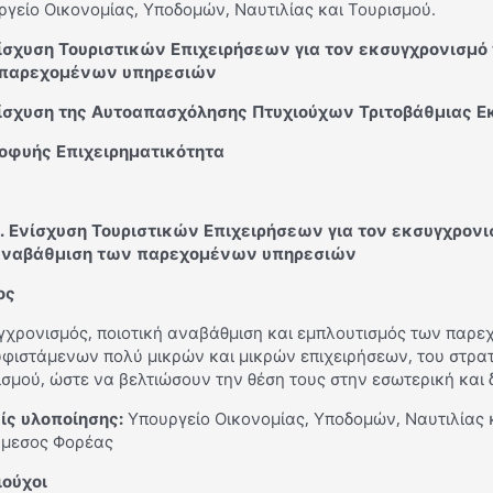
γείο Οικονομίας, Υποδομών, Ναυτιλίας και Τουρισμού.
νίσχυση Τουριστικών Επιχειρήσεων για τον εκσυγχρονισμό 
παρεχομένων υπηρεσιών
νίσχυση της Αυτοαπασχόλησης Πτυχιούχων Τριτοβάθμιας 
εοφυής Επιχειρηματικότητα
. Ενίσχυση Τουριστικών Επιχειρήσεων για τον εκσυγχρονισ
αναβάθμιση των παρεχομένων υπηρεσιών
ος
γχρονισμός, ποιοτική αναβάθμιση και εμπλουτισμός των παρ
υφιστάμενων πολύ μικρών και μικρών επιχειρήσεων, του στρα
σμού, ώστε να βελτιώσουν την θέση τους στην εσωτερική και 
ίς υλοποίησης:
Υπουργείο Οικονομίας, Υποδομών, Ναυτιλίας 
άμεσος Φορέας
ιούχοι