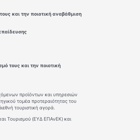
τους και την ποιοτική αναβάθμιση
Εκπαίδευσης
μό τους και την ποιοτική
εχόμενων προϊόντων και υπηρεσιών
τηγικού τομέα προτεραιότητας του
διεθνή τουριστική αγορά.
και Τουρισμού (ΕΥΔ ΕΠΑνΕΚ) και