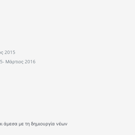
ος 2015
5- Μάρτιος 2016
ι άμεσα με τη δημιουργία νέων