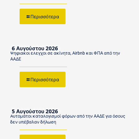
Περισσότερα
6 Αυγούστου 2026
Ψηφιακοί έλεγχοι σε ακίνητα, Airbnb και ΦΠΑ από την
ΑΑΔΕ
Περισσότερα
5 Αυγούστου 2026
Αυτόματοι καταλογισμοί φόρων από την ΑΑΔΕ για όσους
δεν υπέβαλαν δήλωση