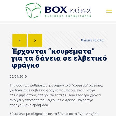
Δείτε τα όλα
Έρχονται “κουρέματα”
για τα δάνεια σε ελβετικό
φράγκο
25/04/2019
Την οδό των ρυθμίσεων, με σημαντικό “κούρεμα” οφειλής,
για δάνεια σε ελβετικό φράγκο που παραμένουν στην
πλειοψηφία τους απλήρωτα τα τελευταία τέσσερα χρόνια,
ανοίγει η απόφαση που εξέδωσε ο Άρειος Πάγος την
προηγούμενη εβδομάδα.
Σύμφωνα με πληροφορίες, τα δάνεια αυτά έχουν σχέση