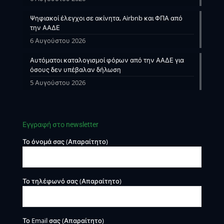
Ψηφιακοί έλεγχοι σε ακίνητα, Airbnb και ΦΠΑ από
την ΑΑΔΕ
6 Αυγούστου 2026
Αυτόματοι καταλογισμοί φόρων από την ΑΑΔΕ για
όσους δεν υπέβαλαν δήλωση
5 Αυγούστου 2026
Εγγραφή στο newsletter
Το όνομά σας (Απαραίτητο)
Το τηλέφωνό σας (Απαραίτητο)
Το Email σας (Απαραίτητο)