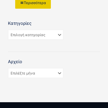
Περισσότερα
Κατηγορίες
Αρχείο