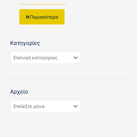
Περισσότερα
Κατηγορίες
Αρχείο