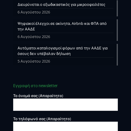
Διευρύνεται ο εξωδικαστικός για μικροοφειλέτες
6 Αυγούστου 2026
Ψηφιακοί έλεγχοι σε ακίνητα, Airbnb και ΦΠΑ από
την ΑΑΔΕ
6 Αυγούστου 2026
Αυτόματοι καταλογισμοί φόρων από την ΑΑΔΕ για
όσους δεν υπέβαλαν δήλωση
5 Αυγούστου 2026
Εγγραφή στο newsletter
Το όνομά σας (Απαραίτητο)
Το τηλέφωνό σας (Απαραίτητο)