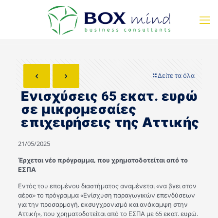
Δείτε τα όλα
Ενισχύσεις 65 εκατ. ευρώ
σε μικρομεσαίες
επιχειρήσεις της Αττικής
21/05/2025
Έρχεται νέο πρόγραμμα, που χρηματοδοτείται από το
ΕΣΠΑ
Εντός του επομένου διαστήματος αναμένεται «να βγει στον
αέρα» το πρόγραμμα «Ενίσχυση παραγωγικών επενδύσεων
για την προσαρμογή, εκσυγχρονισμό και ανάκαμψη στην
Αττική», που χρηματοδοτείται από το ΕΣΠΑ με 65 εκατ. ευρώ.