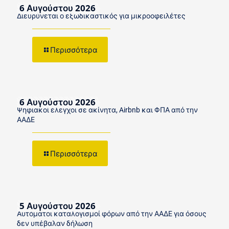
6 Αυγούστου 2026
Διευρύνεται ο εξωδικαστικός για μικροοφειλέτες
Περισσότερα
6 Αυγούστου 2026
Ψηφιακοί έλεγχοι σε ακίνητα, Airbnb και ΦΠΑ από την
ΑΑΔΕ
Περισσότερα
5 Αυγούστου 2026
Αυτόματοι καταλογισμοί φόρων από την ΑΑΔΕ για όσους
δεν υπέβαλαν δήλωση